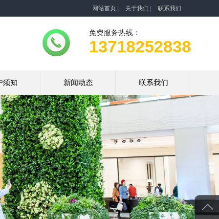
网站首页
|
关于我们
|
联系我们
免费服务热线：
13718252838
户须知
新闻动态
联系我们