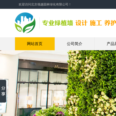
欢迎访问北京领越园林绿化有限公司！
网站首页
公司简介
产品