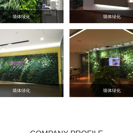
墙体绿化
墙体绿化
墙体绿化
墙体绿化