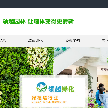
展示
墙体绿化
经典案例
客