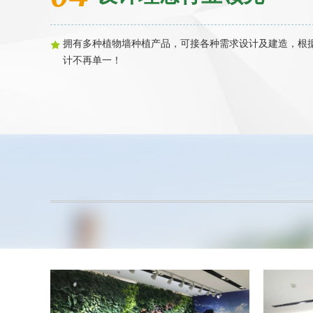
拥有多种植物墙种植产品，可接各种需求设计及建造，根
计不再单一！