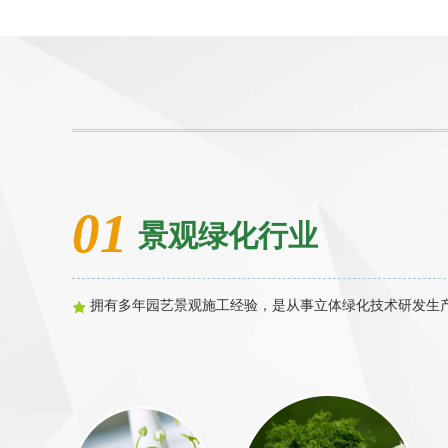
01
景观绿化行业
拥有多年园艺景观施工经验，是从事立体绿化技术研发生