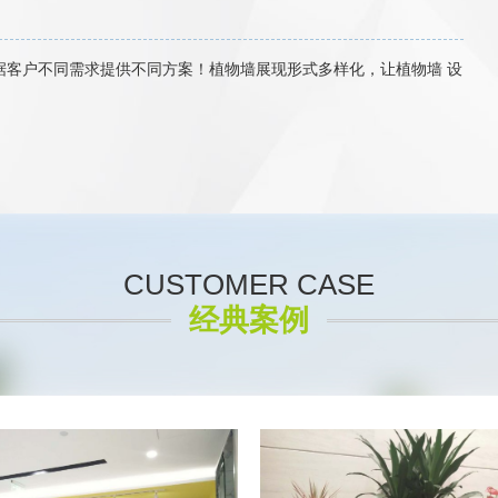
据客户不同需求提供不同方案！植物墙展现形式多样化，让植物墙 设
CUSTOMER CASE
经典案例