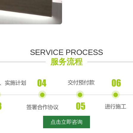
SERVICE PROCESS
服务流程
点击立即咨询