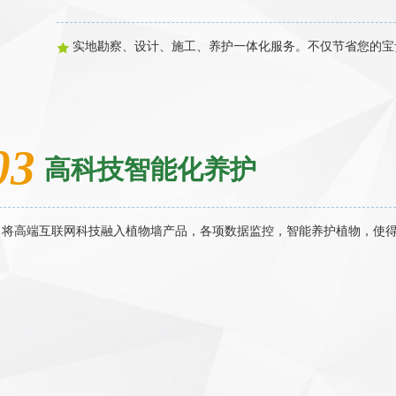
实地勘察、设计、施工、养护一体化服务。不仅节省您的宝
03
高科技智能化养护
将高端互联网科技融入植物墙产品，各项数据监控，智能养护植物，使得