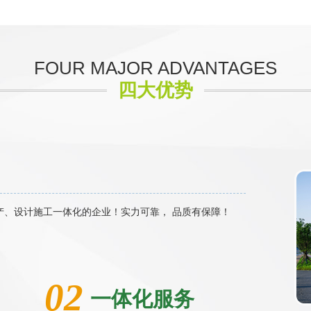
FOUR MAJOR ADVANTAGES
四大优势
产、设计施工一体化的企业！实力可靠， 品质有保障！
02
一体化服务