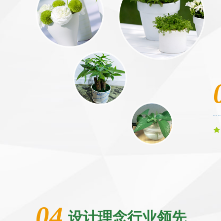
04
设计理念行业领先