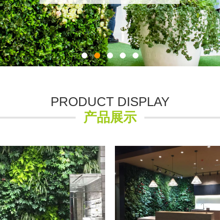
PRODUCT DISPLAY
产品展示