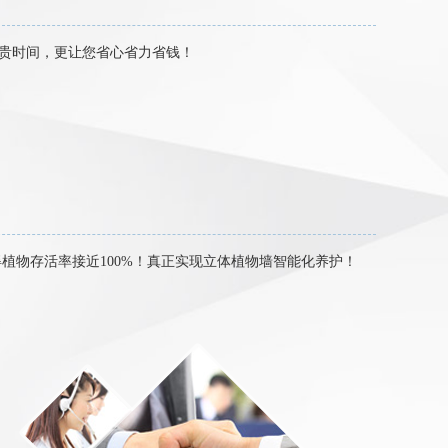
贵时间，更让您省心省力省钱！
植物存活率接近100%！真正实现立体植物墙智能化养护！