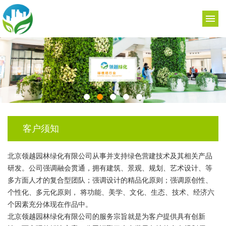
客户须知
北京领越园林绿化有限公司从事并支持绿色营建技术及其相关产品
研发。公司强调融会贯通，拥有建筑、景观、规划、艺术设计、等
多方面人才的复合型团队；强调设计的精品化原则；强调原创性、
个性化、多元化原则， 将功能、美学、文化、生态、技术、经济六
个因素充分体现在作品中。
北京领越园林绿化有限公司的服务宗旨就是为客户提供具有创新