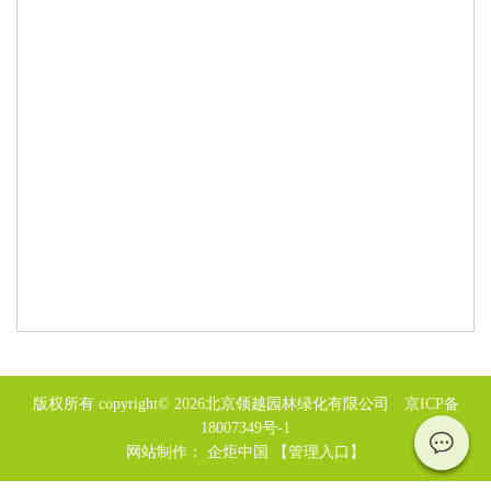
版权所有 copyright© 2026北京领越园林绿化有限公司
京ICP备
18007349号-1
网站制作：
企炬中国
【管理入口】